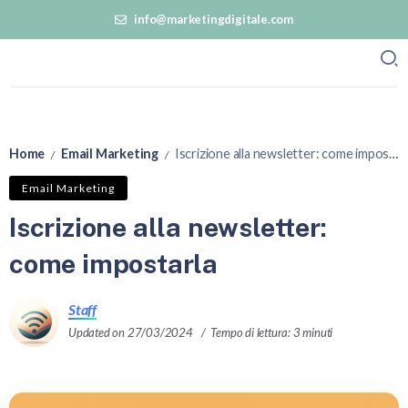
info@marketingdigitale.com
Home
Email Marketing
Iscrizione alla newsletter: come impostarla
/
/
Email Marketing
Iscrizione alla newsletter:
come impostarla
Staff
Updated on 27/03/2024
Tempo di lettura: 3 minuti